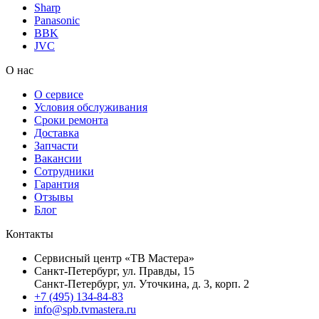
Sharp
Panasonic
BBK
JVC
О нас
О сервисе
Условия обслуживания
Сроки ремонта
Доставка
Запчасти
Вакансии
Сотрудники
Гарантия
Отзывы
Блог
Контакты
Сервисный центр «ТВ Мастера»
Санкт-Петербург, ул. Правды, 15
Санкт-Петербург, ул. Уточкина, д. 3, корп. 2
+7 (495) 134-84-83
info@spb.tvmastera.ru