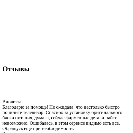
Отзывы
Виолетта
Благодарю за помощь! Не ожидала, что настолько быстро
почините телевизор. Спасибо за установку оригинального
блока питания, думала, сейчас фирменные детали найти
невозможно. Ошибалась, в этом сервисе видимо есть все.
Обращусь еще при необходимости.