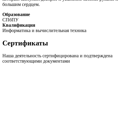
большим сердцем.
Образование
СПбПУ
Квалификация
Информатика и вычислительная техника
Сертификаты
Наша деятельность сертифицирована и подтверждена
соответствующими документами